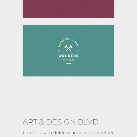
ART & DESIGN BLVD
Lorem ipsum dolor sit amet, consectetuer