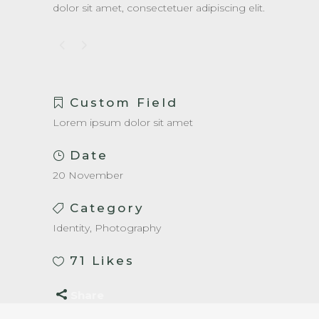
dolor sit amet, consectetuer adipiscing elit.
Custom Field
Lorem ipsum dolor sit amet
Date
20 November
Category
Identity, Photography
71
Likes
Share