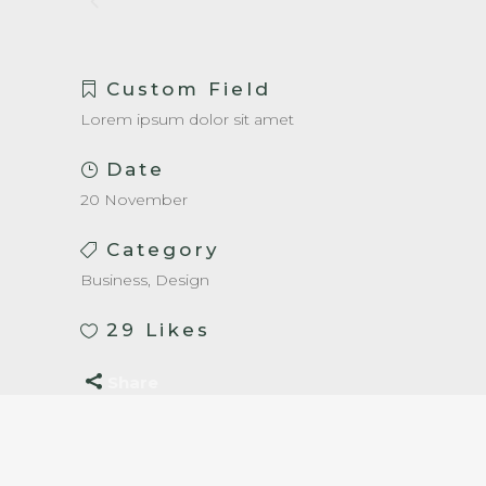
Custom Field
Lorem ipsum dolor sit amet
Date
20 November
Category
Business, Design
29
Likes
Share