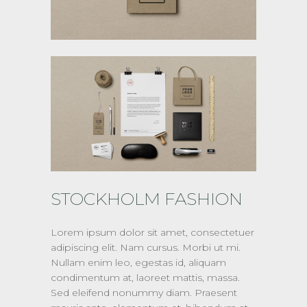
STOCKHOLM FASHION
Lorem ipsum dolor sit amet, consectetuer
adipiscing elit. Nam cursus. Morbi ut mi.
Nullam enim leo, egestas id, aliquam
condimentum at, laoreet mattis, massa.
Sed eleifend nonummy diam. Praesent