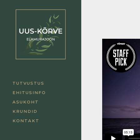
TUTVUSTUS
EHITUSINFO
ASUKOHT
KRUNDID
KONTAKT